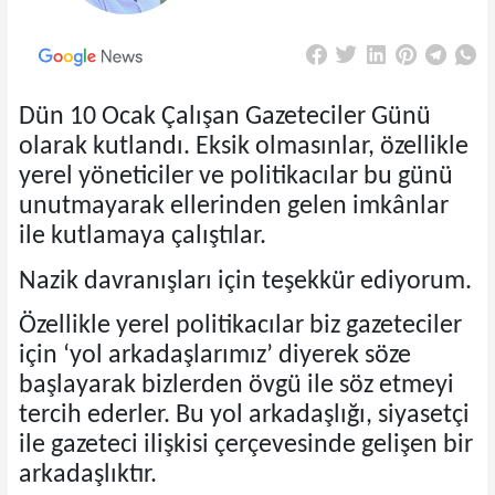
Dün 10 Ocak Çalışan Gazeteciler Günü
olarak kutlandı. Eksik olmasınlar, özellikle
yerel yöneticiler ve politikacılar bu günü
unutmayarak ellerinden gelen imkânlar
ile kutlamaya çalıştılar.
Nazik davranışları için teşekkür ediyorum.
Özellikle yerel politikacılar biz gazeteciler
için ‘yol arkadaşlarımız’ diyerek söze
başlayarak bizlerden övgü ile söz etmeyi
tercih ederler. Bu yol arkadaşlığı, siyasetçi
ile gazeteci ilişkisi çerçevesinde gelişen bir
arkadaşlıktır.