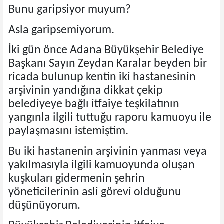
Bunu garipsiyor muyum?
Asla garipsemiyorum.
İki gün önce Adana Büyükşehir Belediye
Başkanı Sayın Zeydan Karalar beyden bir
ricada bulunup kentin iki hastanesinin
arşivinin yandığına dikkat çekip
belediyeye bağlı itfaiye teşkilatının
yangınla ilgili tuttuğu raporu kamuoyu ile
paylaşmasını istemiştim.
Bu iki hastanenin arşivinin yanması veya
yakılmasıyla ilgili kamuoyunda oluşan
kuşkuları gidermenin şehrin
yöneticilerinin asli görevi olduğunu
düşünüyorum.