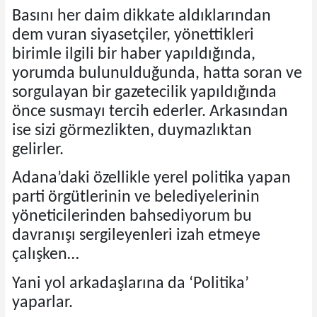
Basını her daim dikkate aldıklarından
dem vuran siyasetçiler, yönettikleri
birimle ilgili bir haber yapıldığında,
yorumda bulunulduğunda, hatta soran ve
sorgulayan bir gazetecilik yapıldığında
önce susmayı tercih ederler. Arkasından
ise sizi görmezlikten, duymazlıktan
gelirler.
Adana’daki özellikle yerel politika yapan
parti örgütlerinin ve belediyelerinin
yöneticilerinden bahsediyorum bu
davranışı sergileyenleri izah etmeye
çalışken…
Yani yol arkadaşlarına da ‘Politika’
yaparlar.