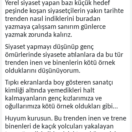
Yerel siyaset yapan bazı küçük hedef
peşinde koşan siyasetçilerin yakın tarihte
trenden nasıl indiklerini buradan
yazmaya çalışsam sanırım günlerce
yazmak zorunda kalırız.
Siyaset yapmayı düşünüp genç
ömürlerinde siyasete atılanlara da bu tür
trenden inen ve binenlerin kötü örnek
olduklarını düşünüyorum.
Tıpkı ekranlarda boy gösteren sanatçı
kimliği altında yemedikleri halt
kalmayanların genç kızlarımıza ve
oğullarımıza kötü örnek oldukları gibi…
Huyum kurusun. Bu trenden inen ve trene
binenleri de kaçık yolcuları yakalayan