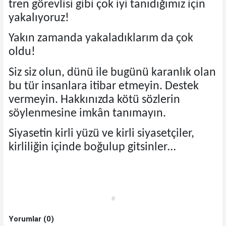
tren görevlisi gibi çok iyi tanıdığımız için
yakalıyoruz!
Yakın zamanda yakaladıklarım da çok
oldu!
Siz siz olun, dünü ile bugünü karanlık olan
bu tür insanlara itibar etmeyin. Destek
vermeyin. Hakkınızda kötü sözlerin
söylenmesine imkân tanımayın.
Siyasetin kirli yüzü ve kirli siyasetçiler,
kirliliğin içinde boğulup gitsinler…
#
Yorumlar (0)