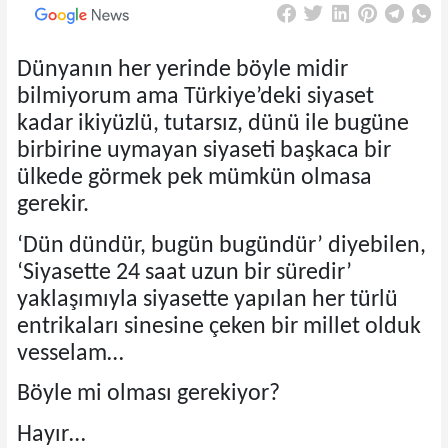
Dünyanın her yerinde böyle midir
bilmiyorum ama Türkiye’deki siyaset
kadar ikiyüzlü, tutarsız, dünü ile bugüne
birbirine uymayan siyaseti başkaca bir
ülkede görmek pek mümkün olmasa
gerekir.
‘Dün dündür, bugün bugündür’ diyebilen,
‘Siyasette 24 saat uzun bir süredir’
yaklaşımıyla siyasette yapılan her türlü
entrikaları sinesine çeken bir millet olduk
vesselam…
Böyle mi olması gerekiyor?
Hayır…