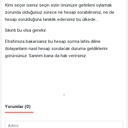
Kimi seçer iseniz seçin sizin önünüze getirileni oylamak
zorunda olduğunuz sürece ne hesap sorabilirsiniz, ne de
hesap sorulduğuna tanıklık edersiniz bu ülkede…
Sıkıntı bu olsa gerekir.
Etrafımıza bakarsanız bu hesap sorma lafını diline
dolayanların nasıl hesap sorulacak duruma geldiklerini
görürsünüz. Sanırım bana da hak verirsiniz.
#
Yorumlar (0)