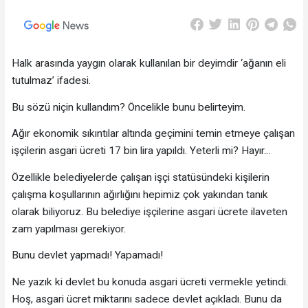
Halk arasında yaygın olarak kullanılan bir deyimdir ‘ağanın eli
tutulmaz’ ifadesi.
Bu sözü niçin kullandım? Öncelikle bunu belirteyim.
Ağır ekonomik sıkıntılar altında geçimini temin etmeye çalışan
işçilerin asgari ücreti 17 bin lira yapıldı. Yeterli mi? Hayır…
Özellikle belediyelerde çalışan işçi statüsündeki kişilerin
çalışma koşullarının ağırlığını hepimiz çok yakından tanık
olarak biliyoruz. Bu belediye işçilerine asgari ücrete ilaveten
zam yapılması gerekiyor.
Bunu devlet yapmadı! Yapamadı!
Ne yazık ki devlet bu konuda asgari ücreti vermekle yetindi.
Hoş, asgari ücret miktarını sadece devlet açıkladı. Bunu da