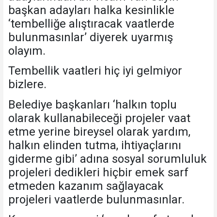
başkan adayları halka kesinlikle
‘tembelliğe alıştıracak vaatlerde
bulunmasınlar’ diyerek uyarmış
olayım.
Tembellik vaatleri hiç iyi gelmiyor
bizlere.
Belediye başkanları ‘halkın toplu
olarak kullanabileceği projeler vaat
etme yerine bireysel olarak yardım,
halkın elinden tutma, ihtiyaçlarını
giderme gibi’ adına sosyal sorumluluk
projeleri dedikleri hiçbir emek sarf
etmeden kazanım sağlayacak
projeleri vaatlerde bulunmasınlar.