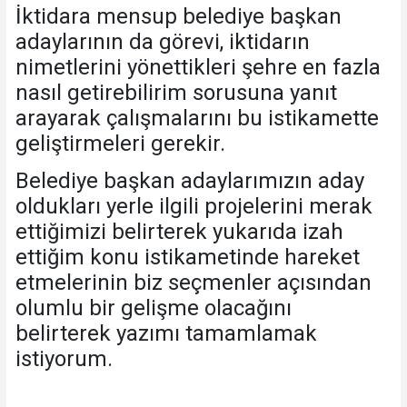
İktidara mensup belediye başkan
adaylarının da görevi, iktidarın
nimetlerini yönettikleri şehre en fazla
nasıl getirebilirim sorusuna yanıt
arayarak çalışmalarını bu istikamette
geliştirmeleri gerekir.
Belediye başkan adaylarımızın aday
oldukları yerle ilgili projelerini merak
ettiğimizi belirterek yukarıda izah
ettiğim konu istikametinde hareket
etmelerinin biz seçmenler açısından
olumlu bir gelişme olacağını
belirterek yazımı tamamlamak
istiyorum.