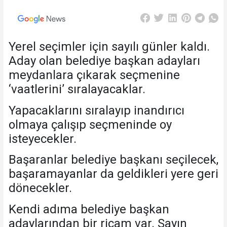
Yerel seçimler için sayılı günler kaldı.
Aday olan belediye başkan adayları
meydanlara çıkarak seçmenine
‘vaatlerini’ sıralayacaklar.
Yapacaklarını sıralayıp inandırıcı
olmaya çalışıp seçmeninde oy
isteyecekler.
Başaranlar belediye başkanı seçilecek,
başaramayanlar da geldikleri yere geri
dönecekler.
Kendi adıma belediye başkan
adaylarından bir ricam var. Sayın