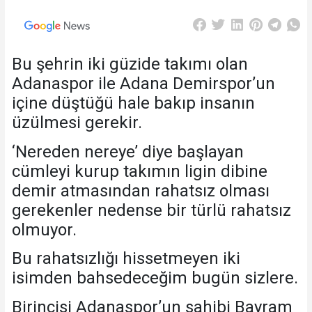
Bu şehrin iki güzide takımı olan
Adanaspor ile Adana Demirspor’un
içine düştüğü hale bakıp insanın
üzülmesi gerekir.
‘Nereden nereye’ diye başlayan
cümleyi kurup takımın ligin dibine
demir atmasından rahatsız olması
gerekenler nedense bir türlü rahatsız
olmuyor.
Bu rahatsızlığı hissetmeyen iki
isimden bahsedeceğim bugün sizlere.
Birincisi Adanaspor’un sahibi Bayram