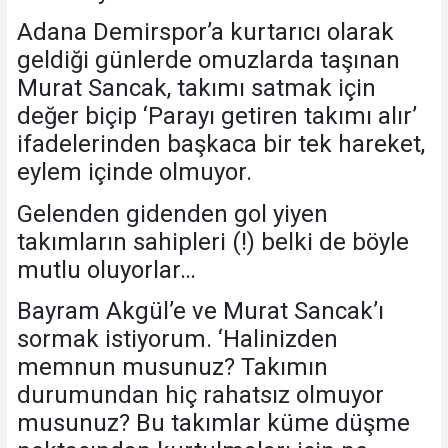
Adana Demirspor’a kurtarıcı olarak
geldiği günlerde omuzlarda taşınan
Murat Sancak, takımı satmak için
değer biçip ‘Parayı getiren takımı alır’
ifadelerinden başkaca bir tek hareket,
eylem içinde olmuyor.
Gelenden gidenden gol yiyen
takımların sahipleri (!) belki de böyle
mutlu oluyorlar…
Bayram Akgül’e ve Murat Sancak’ı
sormak istiyorum. ‘Halinizden
memnun musunuz? Takımın
durumundan hiç rahatsız olmuyor
musunuz? Bu takımlar küme düşme