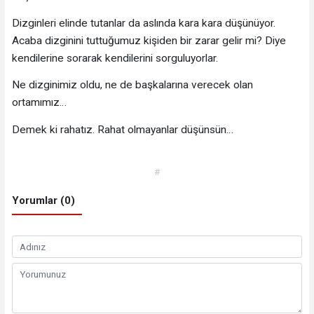
Dizginleri elinde tutanlar da aslında kara kara düşünüyor.
Acaba dizginini tuttuğumuz kişiden bir zarar gelir mi? Diye
kendilerine sorarak kendilerini sorguluyorlar.
Ne dizginimiz oldu, ne de başkalarına verecek olan
ortamımız…
Demek ki rahatız. Rahat olmayanlar düşünsün…
#
Yorumlar (0)