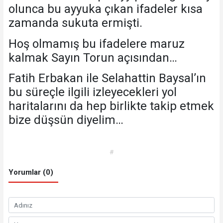
olunca bu ayyuka çıkan ifadeler kısa
zamanda sukuta ermişti.
Hoş olmamış bu ifadelere maruz
kalmak Sayın Torun açısından…
Fatih Erbakan ile Selahattin Baysal’ın
bu süreçle ilgili izleyecekleri yol
haritalarını da hep birlikte takip etmek
bize düşsün diyelim…
#
Yorumlar (0)