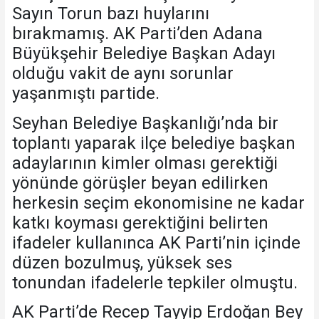
Sayın Torun bazı huylarını
bırakmamış. AK Parti’den Adana
Büyükşehir Belediye Başkan Adayı
olduğu vakit de aynı sorunlar
yaşanmıştı partide.
Seyhan Belediye Başkanlığı’nda bir
toplantı yaparak ilçe belediye başkan
adaylarının kimler olması gerektiği
yönünde görüşler beyan edilirken
herkesin seçim ekonomisine ne kadar
katkı koyması gerektiğini belirten
ifadeler kullanınca AK Parti’nin içinde
düzen bozulmuş, yüksek ses
tonundan ifadelerle tepkiler olmuştu.
AK Parti’de Recep Tayyip Erdoğan Bey