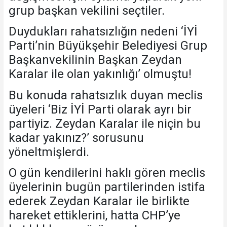
grup başkan vekilini seçtiler.
Duydukları rahatsızlığın nedeni ‘İYİ
Parti’nin Büyükşehir Belediyesi Grup
Başkanvekilinin Başkan Zeydan
Karalar ile olan yakınlığı’ olmuştu!
Bu konuda rahatsızlık duyan meclis
üyeleri ‘Biz İYİ Parti olarak ayrı bir
partiyiz. Zeydan Karalar ile niçin bu
kadar yakınız?’ sorusunu
yöneltmişlerdi.
O gün kendilerini haklı gören meclis
üyelerinin bugün partilerinden istifa
ederek Zeydan Karalar ile birlikte
hareket ettiklerini, hatta CHP’ye