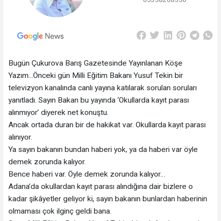
Bugün Çukurova Barış Gazetesinde Yayınlanan Köşe
Yazım...Önceki gün Milli Eğitim Bakanı Yusuf Tekin bir
televizyon kanalında canlı yayına katılarak sorulan soruları
yanıtladı. Sayın Bakan bu yayında ‘Okullarda kayıt parası
alınmıyor’ diyerek net konuştu.
Ancak ortada duran bir de hakikat var. Okullarda kayıt parası
alınıyor.
Ya sayın bakanın bundan haberi yok, ya da haberi var öyle
demek zorunda kalıyor.
Bence haberi var. Öyle demek zorunda kalıyor…
Adana’da okullardan kayıt parası alındığına dair bizlere o
kadar şikâyetler geliyor ki, sayın bakanın bunlardan haberinin
olmaması çok ilginç geldi bana.