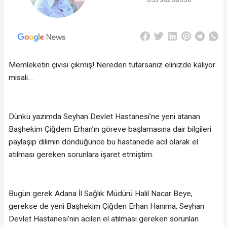
Memleketin çivisi çıkmış! Nereden tutarsanız elinizde kalıyor
misali…
Dünkü yazımda Seyhan Devlet Hastanesi’ne yeni atanan
Başhekim Çiğdem Erhan’ın göreve başlamasına dair bilgileri
paylaşıp dilimin döndüğünce bu hastanede acil olarak el
atılması gereken sorunlara işaret etmiştim.
Bugün gerek Adana İl Sağlık Müdürü Halil Nacar Beye,
gerekse de yeni Başhekim Çiğden Erhan Hanıma, Seyhan
Devlet Hastanesi’nin acilen el atılması gereken sorunları