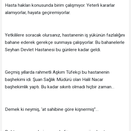
Hasta hakları konusunda birim çalışmıyor. Yeterli kararlar
alamıyorlar, hayata geçiremiyorlar.
Yetkililere soracak olursanız, hastanenin iş yükünün fazlalığını
bahane ederek gerekçe sunmaya çalışıyorlar. Bu bahanelerle
Seyhan Devlet Hastanesi bu günlere kadar geldi.
Geçmiş yıllarda rahmetli Aşkım Tüfekçi bu hastanenin
başhekimi idi. Şuan Sağlık Müdürü olan Halil Nacar
başhekimlik yaptı. Bu kadar sıkıntı olmadı hiçbir zaman…
Demek ki neymiş, ‘at sahibine göre kişnermiş”…