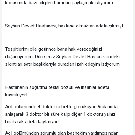
konusunda bazı bilgileri buradan paylaşmak istiyorum.
Seyhan Devlet Hastanesi, hastane olmaktan adeta çıkmış!
Tespitlerimi dile getirince bana hak vereceğinizi
düşünüyorum. Dilerseniz Seyhan Devlet Hastanesi’ndeki
sıkıntıları satır başlıklarıyla buradan izah edeyim istiyorum.
Hastanenin soğutma tesisi bozuk ve insanlar adeta
kavruluyor!
Acil bölümünde 4 doktor nöbette gözüküyor. Aralarında
anlaşarak 3 doktor bir süre kalıp diğer 1 doktoru yalnız
bırakarak adeta kaytarıyor!
Acil bölümünden sorumlu olan başhekim yardımcısından