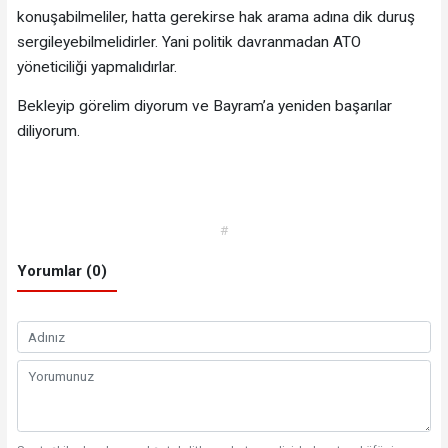
konuşabilmeliler, hatta gerekirse hak arama adına dik duruş
sergileyebilmelidirler. Yani politik davranmadan ATO
yöneticiliği yapmalıdırlar.
Bekleyip görelim diyorum ve Bayram’a yeniden başarılar
diliyorum.
#
Yorumlar (0)