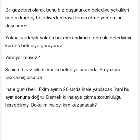
Bir gazeteci olarak bunu biz düşünürken belediye yetkilileri
neden kardeş belediyeden boya temin etme yöntemini
düşünmez.
Yoksa kardeşlik yok da biz mi kendimize göre iki belediyeyi
kardeş belediye görüyoruz!
Yanılıyor muyuz?
Sanırım biraz sıkıntı var iki belediye arasında. Su yüzüne
çıkmamış olsa da…
İhale günü belli. Ekim ayının 26’sında ihale yapılacak. Yani bu
ayın sonuna doğru. Demek ki ihaleye çıkma zorunluluğu
hissedilmiş. Bakalım ihaleyi kim kazanacak?