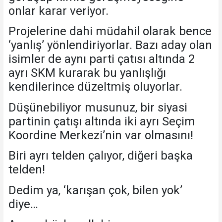
onlar karar veriyor.
Projelerine dahi müdahil olarak bence
‘yanlış’ yönlendiriyorlar. Bazı aday olan
isimler de aynı parti çatısı altında 2
ayrı SKM kurarak bu yanlışlığı
kendilerince düzeltmiş oluyorlar.
Düşünebiliyor musunuz, bir siyasi
partinin çatışı altında iki ayrı Seçim
Koordine Merkezi’nin var olmasını!
Biri ayrı telden çalıyor, diğeri başka
telden!
Dedim ya, ‘karışan çok, bilen yok’
diye…