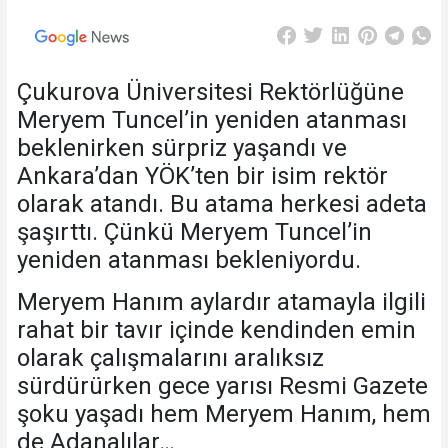
Çukurova Üniversitesi Rektörlüğüne
Meryem Tuncel’in yeniden atanması
beklenirken sürpriz yaşandı ve
Ankara’dan YÖK’ten bir isim rektör
olarak atandı. Bu atama herkesi adeta
şaşırttı. Çünkü Meryem Tuncel’in
yeniden atanması bekleniyordu.
Meryem Hanım aylardır atamayla ilgili
rahat bir tavır içinde kendinden emin
olarak çalışmalarını aralıksız
sürdürürken gece yarısı Resmi Gazete
şoku yaşadı hem Meryem Hanım, hem
de Adanalılar…