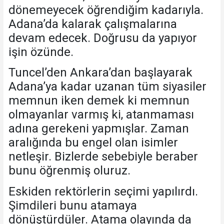
dönemeyecek öğrendiğim kadarıyla.
Adana’da kalarak çalışmalarına
devam edecek. Doğrusu da yapıyor
işin özünde.
Tuncel’den Ankara’dan başlayarak
Adana’ya kadar uzanan tüm siyasiler
memnun iken demek ki memnun
olmayanlar varmış ki, atanmaması
adına gerekeni yapmışlar. Zaman
aralığında bu engel olan isimler
netleşir. Bizlerde sebebiyle beraber
bunu öğrenmiş oluruz.
Eskiden rektörlerin seçimi yapılırdı.
Şimdileri bunu atamaya
dönüştürdüler. Atama olayında da