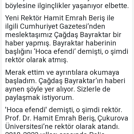
böylesine ilginçlikler yaşanıyor elbette.
Yeni Rektör Hamit Emrah Beriş ile
ilgili Cumhuriyet Gazetesi’nden
meslektaşımız Çağdaş Bayraktar bir
haber yapmış. Bayraktar haberinin
başlığını ‘Hoca efendi’ demişti, o şimdi
rektör olarak atmış.
Merak ettim ve ayrıntılara okumaya
başladım. Çağdaş Bayraktar’ın haberi
aynen şöyle yer alıyor. Sizlerle de
paylaşmak istiyorum.
'Hoca efendi' demişti, o şimdi rektör.
Prof. Dr. Hamit Emrah Beriş, Çukurova
Üniversitesi’ne rektör olarak atandı.