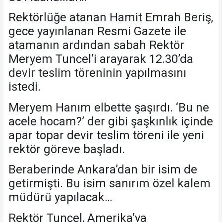
Rektörlüğe atanan Hamit Emrah Beriş,
gece yayınlanan Resmi Gazete ile
atamanın ardından sabah Rektör
Meryem Tuncel’i arayarak 12.30’da
devir teslim töreninin yapılmasını
istedi.
Meryem Hanım elbette şaşırdı. ‘Bu ne
acele hocam?’ der gibi şaşkınlık içinde
apar topar devir teslim töreni ile yeni
rektör göreve başladı.
Beraberinde Ankara’dan bir isim de
getirmişti. Bu isim sanırım özel kalem
müdürü yapılacak…
Rektör Tuncel, Amerika’ya