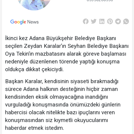
İkinci kez Adana Büyükşehir Belediye Başkanı
seçilen Zeydan Karalar’ın Seyhan Belediye Başkanı
Oya Tekin’in mazbatasını alarak göreve başlaması
nedeniyle düzenlenen törende yaptığı konuşma
oldukça dikkat çekiciydi.
Başkan Karalar, kendisinin siyaseti bırakmadığı
sürece Adana halkının desteğinin hiçbir zaman
kendisinden eksik olmayacağına inandığını
vurguladığı konuşmasında önümüzdeki günlerin
habercisi olacak nitelikte bazı ipuçlarını veren
konuşmasından siz kıymetli okuyucularımı
haberdar etmek istedim.