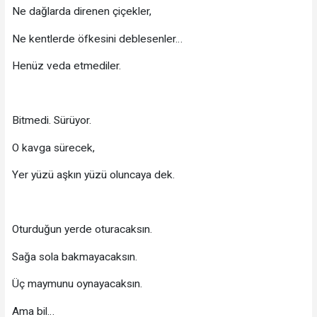
Ne dağlarda direnen çiçekler,
Ne kentlerde öfkesini deblesenler…
Henüz veda etmediler.
Bitmedi. Sürüyor.
O kavga sürecek,
Yer yüzü aşkın yüzü oluncaya dek.
Oturduğun yerde oturacaksın.
Sağa sola bakmayacaksın.
Üç maymunu oynayacaksın.
Ama bil…