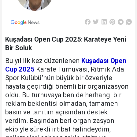
Kuşadası Open Cup 2025: Karateye Yeni
Bir Soluk
Bu yıl ilk kez düzenlenen
Kuşadası Open
Cup 2025
Karate Turnuvası, Ritmik Ada
Spor Kulübü’nün büyük bir özveriyle
hayata geçirdiği önemli bir organizasyon
oldu. Bu turnuvaya ben de herhangi bir
reklam beklentisi olmadan, tamamen
basın ve tanıtım açısından destek
verdim. Başından beri organizasyon
ekibiyle sürekli irtibat halindeydim,