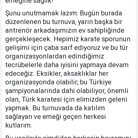
emeğine sağlık!
Şunu unutmamak lazım: Bugün burada
düzenlenen bu turnuva, yarın başka bir
antrenör arkadaşımızın ev sahipliğinde
gerçekleşecek. Hepimiz karate sporunun
gelişimi için çaba sarf ediyoruz ve bu tür
organizasyonlardan edindiğimiz
tecrübelerle daha iyisini yapmaya devam
edeceğiz. Eksikler, aksaklıklar her
organizasyonda olabilir; bu Türkiye
şampiyonalarında dahi olabiliyor, önemli
olan, Türk karatesi için elimizden geleni
yapmak. Bu turnuvada da katılım
sağlayan ve emeği geçen herkesi
kutlarım.