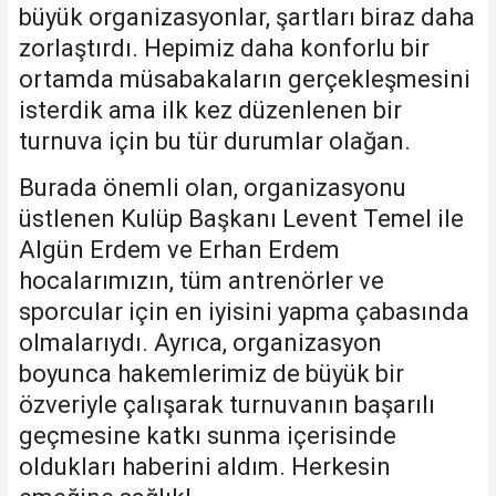
büyük organizasyonlar, şartları biraz daha
zorlaştırdı. Hepimiz daha konforlu bir
ortamda müsabakaların gerçekleşmesini
isterdik ama ilk kez düzenlenen bir
turnuva için bu tür durumlar olağan.
Burada önemli olan, organizasyonu
üstlenen Kulüp Başkanı Levent Temel ile
Algün Erdem ve Erhan Erdem
hocalarımızın, tüm antrenörler ve
sporcular için en iyisini yapma çabasında
olmalarıydı. Ayrıca, organizasyon
boyunca hakemlerimiz de büyük bir
özveriyle çalışarak turnuvanın başarılı
geçmesine katkı sunma içerisinde
oldukları haberini aldım. Herkesin