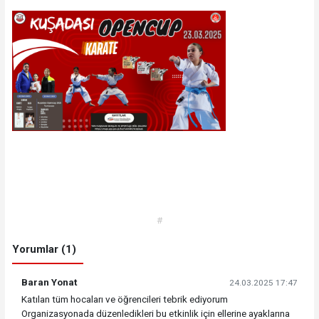
#
Yorumlar (1)
Baran Yonat
24.03.2025 17:47
Katılan tüm hocaları ve öğrencileri tebrik ediyorum
Organizasyonada düzenledikleri bu etkinlik için ellerine ayaklarına