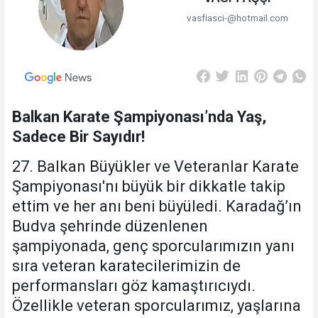
vasfiasci-@hotmail.com
Balkan Karate Şampiyonası’nda Yaş,
Sadece Bir Sayıdır!
27. Balkan Büyükler ve Veteranlar Karate
Şampiyonası'nı büyük bir dikkatle takip
ettim ve her anı beni büyüledi. Karadağ’ın
Budva şehrinde düzenlenen
şampiyonada, genç sporcularımızın yanı
sıra veteran karatecilerimizin de
performansları göz kamaştırıcıydı.
Özellikle veteran sporcularımız, yaşlarına