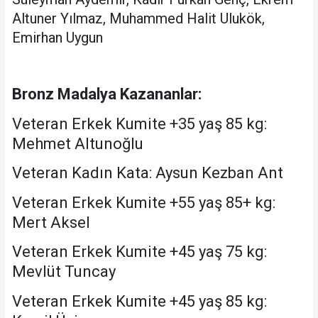
Altuner Yılmaz, Muhammed Halit Ulukök,
Emirhan Uygun
Bronz Madalya Kazananlar:
Veteran Erkek Kumite +35 yaş 85 kg:
Mehmet Altunoğlu
Veteran Kadın Kata: Aysun Kezban Ant
Veteran Erkek Kumite +55 yaş 85+ kg:
Mert Aksel
Veteran Erkek Kumite +45 yaş 75 kg:
Mevlüt Tuncay
Veteran Erkek Kumite +45 yaş 85 kg: