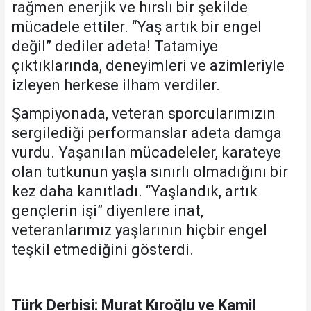
rağmen enerjik ve hırslı bir şekilde
mücadele ettiler. “Yaş artık bir engel
değil” dediler adeta! Tatamiye
çıktıklarında, deneyimleri ve azimleriyle
izleyen herkese ilham verdiler.
Şampiyonada, veteran sporcularımızın
sergilediği performanslar adeta damga
vurdu. Yaşanılan mücadeleler, karateye
olan tutkunun yaşla sınırlı olmadığını bir
kez daha kanıtladı. “Yaşlandık, artık
gençlerin işi” diyenlere inat,
veteranlarımız yaşlarının hiçbir engel
teşkil etmediğini gösterdi.
Türk Derbisi: Murat Kıroğlu ve Kamil