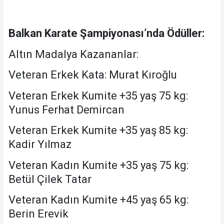
Balkan Karate Şampiyonası’nda Ödüller:
Altın Madalya Kazananlar:
Veteran Erkek Kata: Murat Kıroğlu
Veteran Erkek Kumite +35 yaş 75 kg:
Yunus Ferhat Demircan
Veteran Erkek Kumite +35 yaş 85 kg:
Kadir Yılmaz
Veteran Kadın Kumite +35 yaş 75 kg:
Betül Çilek Tatar
Veteran Kadın Kumite +45 yaş 65 kg:
Berin Erevik