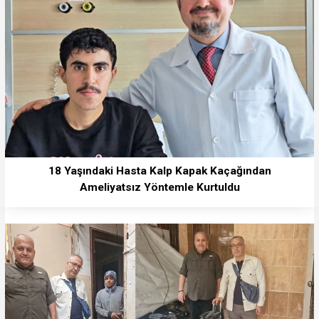
18 Yaşındaki Hasta Kalp Kapak Kaçağından
Ameliyatsız Yöntemle Kurtuldu