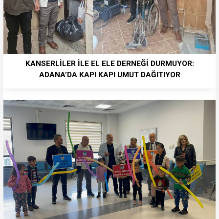
KANSERLİLER İLE EL ELE DERNEĞİ DURMUYOR:
ADANA’DA KAPI KAPI UMUT DAĞITIYOR