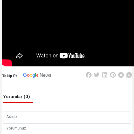
Takip Et
Yorumlar (0)