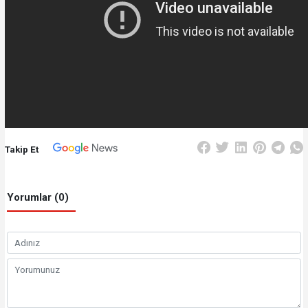
Takip Et
Yorumlar (0)