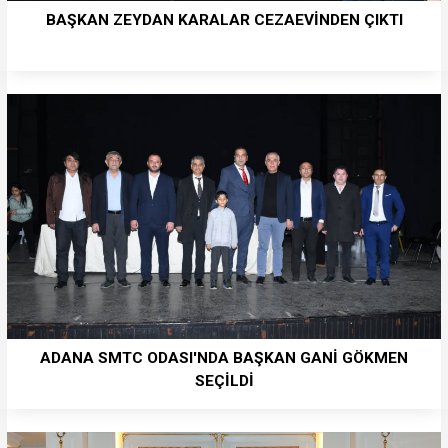
BAŞKAN ZEYDAN KARALAR CEZAEVİNDEN ÇIKTI
ADANA SMTC ODASI'NDA BAŞKAN GANİ GÖKMEN
SEÇİLDİ