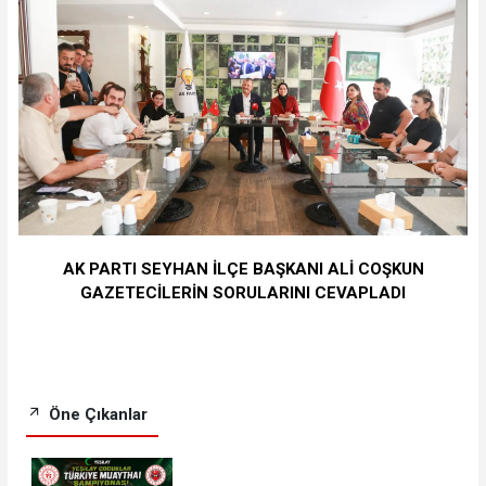
AK PARTI SEYHAN İLÇE BAŞKANI ALİ COŞKUN
GAZETECİLERİN SORULARINI CEVAPLADI
Öne Çıkanlar