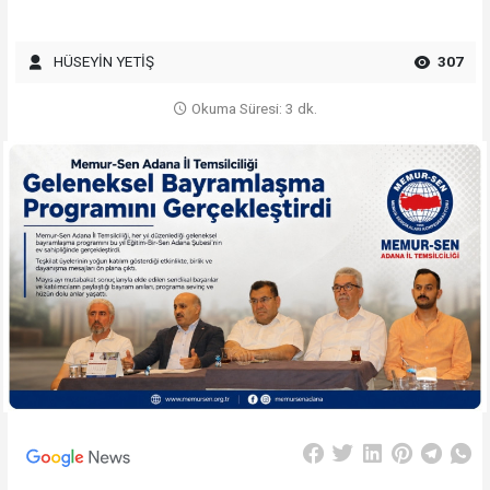
HÜSEYİN YETİŞ
307
Okuma Süresi: 3 dk.