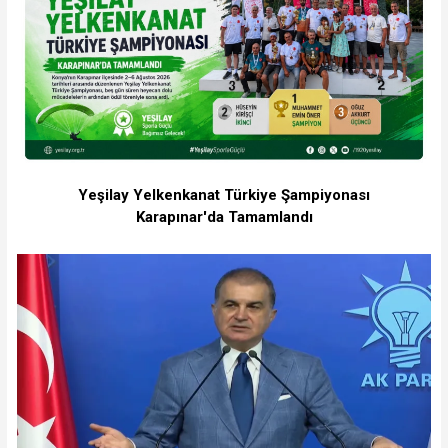
Yeşilay Yelkenkanat Türkiye Şampiyonası
Karapınar'da Tamamlandı