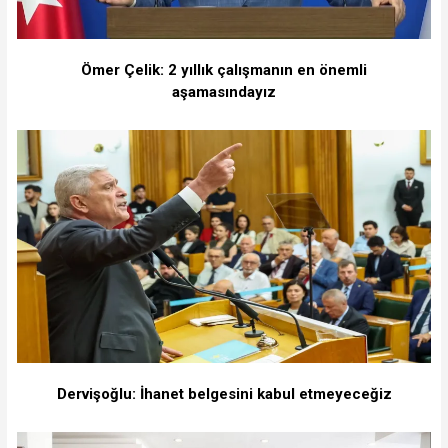
Ömer Çelik: 2 yıllık çalışmanın en önemli
aşamasındayız
Dervişoğlu: İhanet belgesini kabul etmeyeceğiz