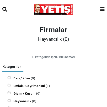
Firmalar
Hayvancılık (0)
Bu kategoride içerik bulunamadı.
Kategoriler
Deri / Köse
(0)
Emlak / Gayrimenkul
(1)
Giyim / Kuşam
(0)
Hayvancılık
(0)