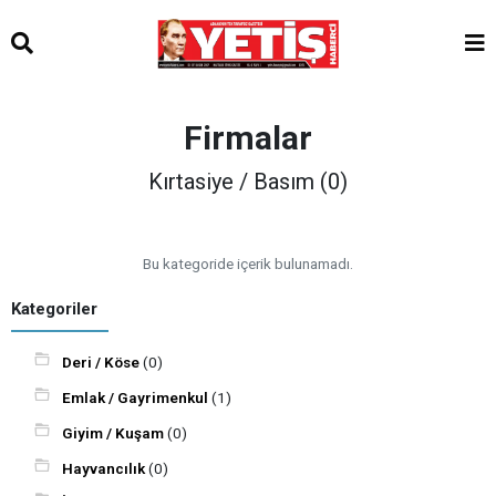
Firmalar
Kırtasiye / Basım (0)
Bu kategoride içerik bulunamadı.
Kategoriler
Deri / Köse
(0)
Emlak / Gayrimenkul
(1)
Giyim / Kuşam
(0)
Hayvancılık
(0)