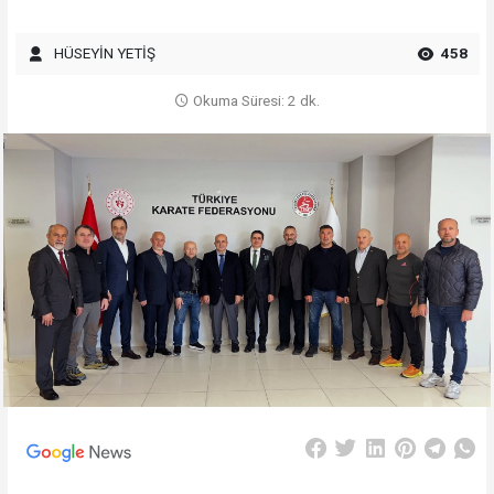
HÜSEYİN YETİŞ
458
Okuma Süresi: 2 dk.