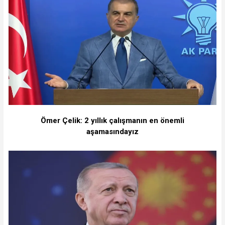
Ömer Çelik: 2 yıllık çalışmanın en önemli
aşamasındayız