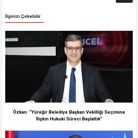
İlginizi Çekebilir
Özkan: “Yüreğir Belediye Başkan Vekilliği Seçimine
İlişkin Hukuki Süreci Başlattık”