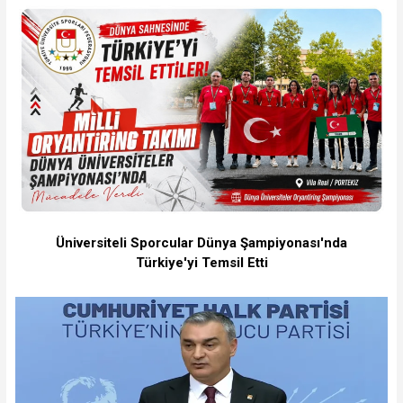
Üniversiteli Sporcular Dünya Şampiyonası'nda
Türkiye'yi Temsil Etti