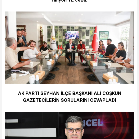
AK PARTI SEYHAN İLÇE BAŞKANI ALİ COŞKUN
GAZETECİLERİN SORULARINI CEVAPLADI