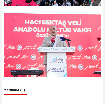
Yorumlar (0)