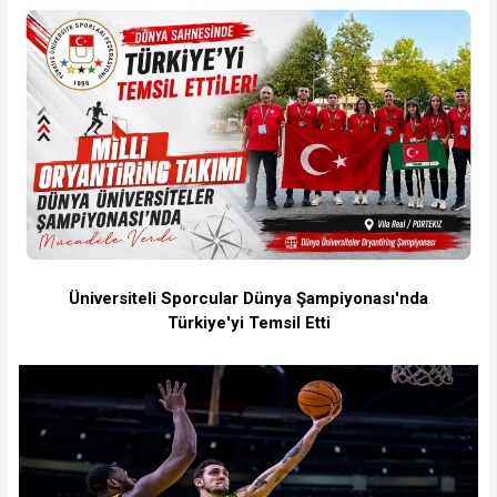
Üniversiteli Sporcular Dünya Şampiyonası'nda
Türkiye'yi Temsil Etti