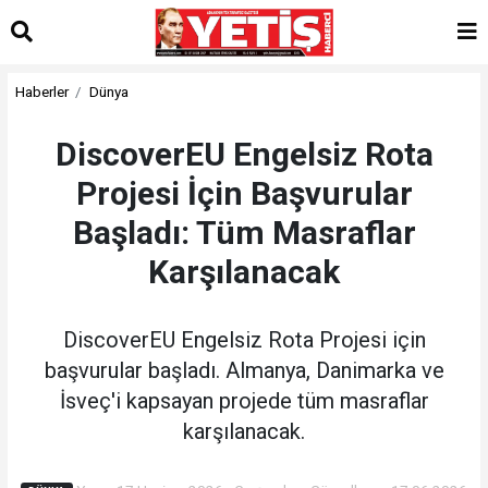
Haberler
Dünya
DiscoverEU Engelsiz Rota
Projesi İçin Başvurular
Başladı: Tüm Masraflar
Karşılanacak
DiscoverEU Engelsiz Rota Projesi için
başvurular başladı. Almanya, Danimarka ve
İsveç'i kapsayan projede tüm masraflar
karşılanacak.