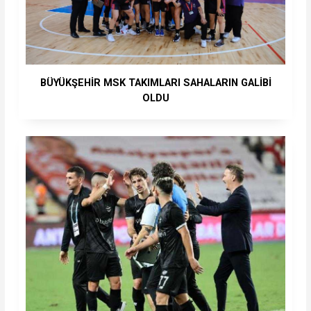
BÜYÜKŞEHİR MSK TAKIMLARI SAHALARIN GALİBİ
OLDU