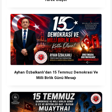
Ayhan Özbalkanlı'dan 15 Temmuz Demokrasi Ve
Milli Birlik Günü Mesajı