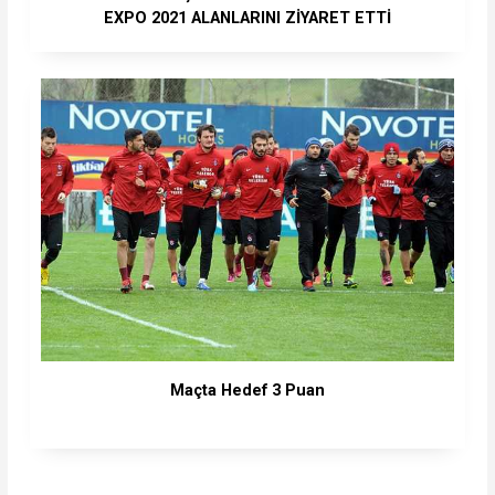
EXPO 2021 ALANLARINI ZİYARET ETTİ
Maçta Hedef 3 Puan