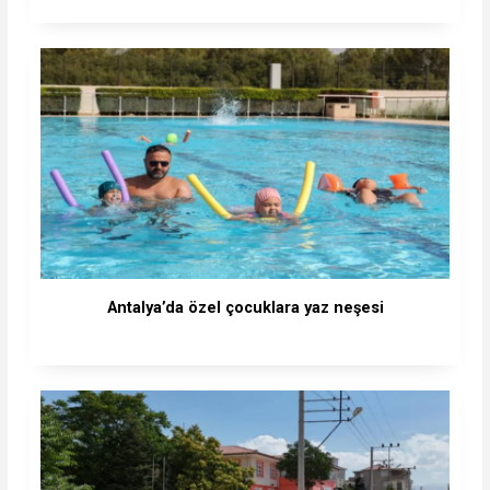
Antalya’da özel çocuklara yaz neşesi