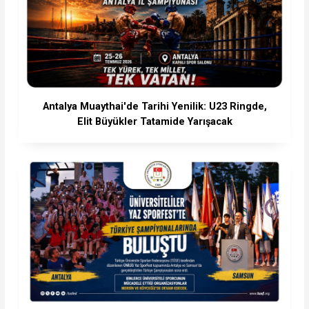
Antalya Muaythai'de Tarihi Yenilik: U23 Ringde,
Elit Büyükler Tatamide Yarışacak