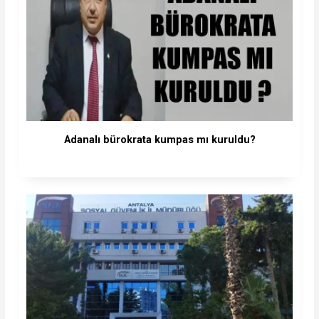
Adanalı bürokrata kumpas mı kuruldu?