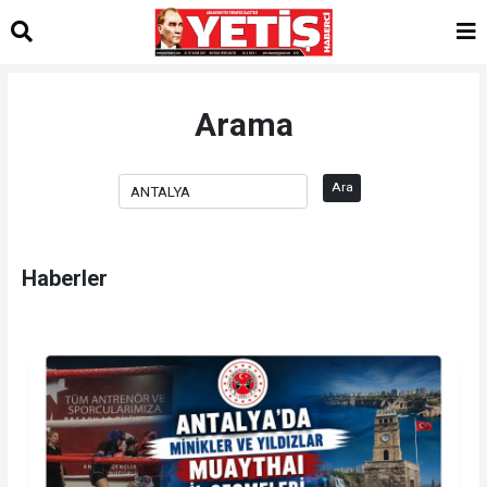
Arama
Ara
Haberler