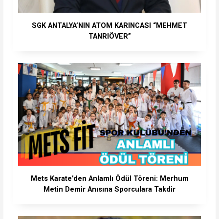
SGK ANTALYA’NIN ATOM KARINCASI “MEHMET
TANRIÖVER”
Mets Karate’den Anlamlı Ödül Töreni: Merhum
Metin Demir Anısına Sporculara Takdir