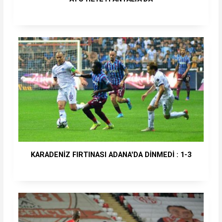
KARADENİZ FIRTINASI ADANA'DA DİNMEDİ : 1-3