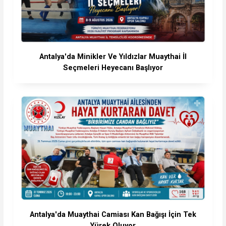
Antalya'da Minikler Ve Yıldızlar Muaythai İl
Seçmeleri Heyecanı Başlıyor
Antalya'da Muaythai Camiası Kan Bağışı İçin Tek
Yürek Oluyor