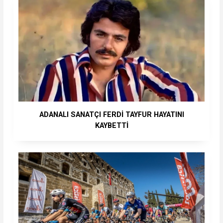
ADANALI SANATÇI FERDİ TAYFUR HAYATINI
KAYBETTİ