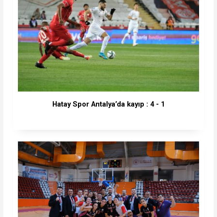
Hatay Spor Antalya’da kayıp : 4 - 1