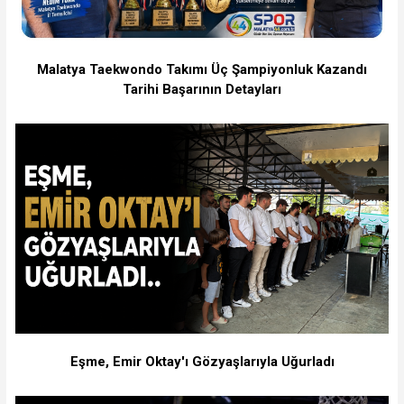
Malatya Taekwondo Takımı Üç Şampiyonluk Kazandı
Tarihi Başarının Detayları
Eşme, Emir Oktay'ı Gözyaşlarıyla Uğurladı