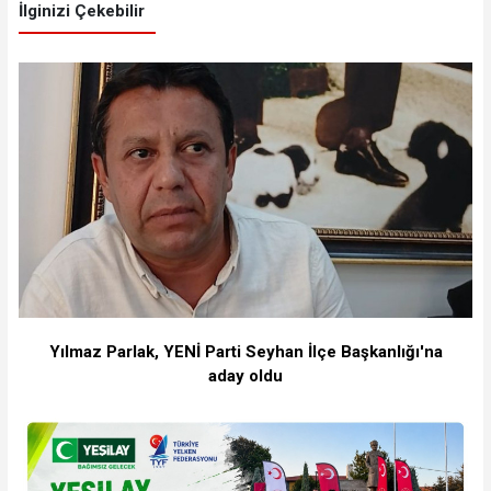
İlginizi Çekebilir
Yılmaz Parlak, YENİ Parti Seyhan İlçe Başkanlığı'na
aday oldu