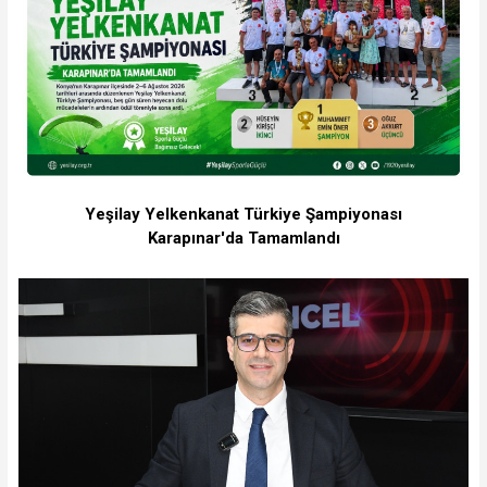
Yeşilay Yelkenkanat Türkiye Şampiyonası
Karapınar'da Tamamlandı