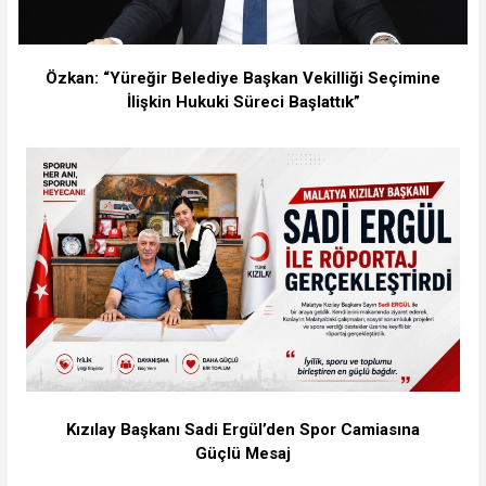
Özkan: “Yüreğir Belediye Başkan Vekilliği Seçimine
İlişkin Hukuki Süreci Başlattık”
Kızılay Başkanı Sadi Ergül’den Spor Camiasına
Güçlü Mesaj