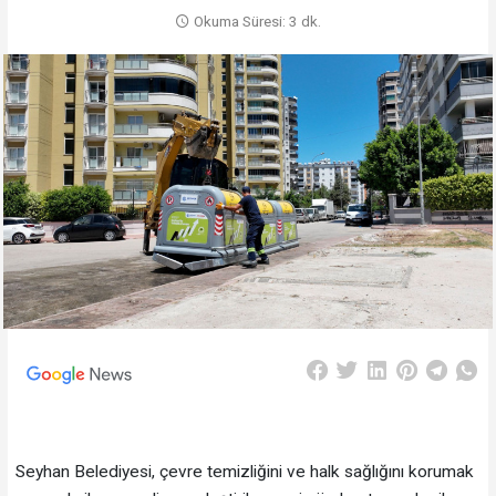
Okuma Süresi: 3 dk.
Seyhan Belediyesi, çevre temizliğini ve halk sağlığını korumak