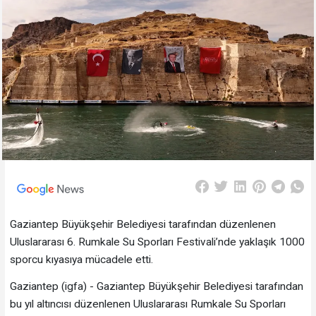
Gaziantep Büyükşehir Belediyesi tarafından düzenlenen
Uluslararası 6. Rumkale Su Sporları Festivali’nde yaklaşık 1000
sporcu kıyasıya mücadele etti.
Gaziantep (igfa) - Gaziantep Büyükşehir Belediyesi tarafından
bu yıl altıncısı düzenlenen Uluslararası Rumkale Su Sporları