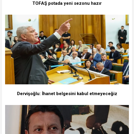
TOFAŞ potada yeni sezonu hazır
Dervişoğlu: İhanet belgesini kabul etmeyeceğiz