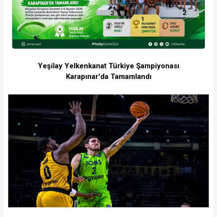
Yeşilay Yelkenkanat Türkiye Şampiyonası
Karapınar'da Tamamlandı