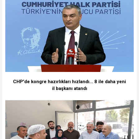
CHP'de kongre hazırlıkları hızlandı... 8 ile daha yeni
il başkanı atandı