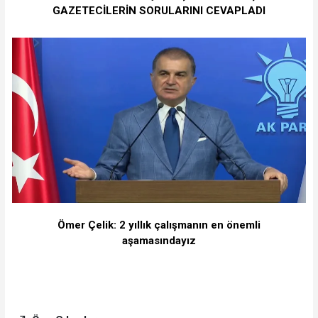
GAZETECİLERİN SORULARINI CEVAPLADI
Ömer Çelik: 2 yıllık çalışmanın en önemli
aşamasındayız