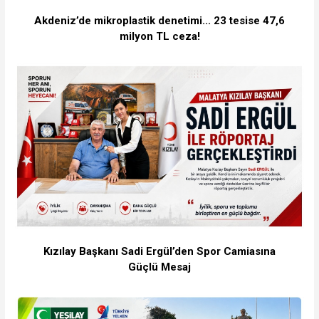
Akdeniz’de mikroplastik denetimi... 23 tesise 47,6
milyon TL ceza!
Kızılay Başkanı Sadi Ergül’den Spor Camiasına
Güçlü Mesaj