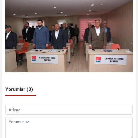
Yorumlar (0)