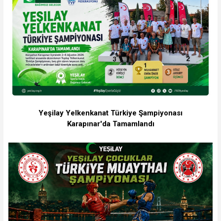
Yeşilay Yelkenkanat Türkiye Şampiyonası
Karapınar'da Tamamlandı