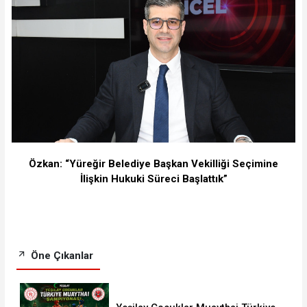
Özkan: “Yüreğir Belediye Başkan Vekilliği Seçimine
İlişkin Hukuki Süreci Başlattık”
Öne Çıkanlar