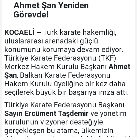
Ahmet Şan Yeniden
Görevde!
KOCAELİ –
Türk karate hakemliği,
uluslararası arenadaki güçlü
konumunu korumaya devam ediyor.
Türkiye Karate Federasyonu (TKF)
Merkez Hakem Kurulu Başkanı
Ahmet
Şan
, Balkan Karate Federasyonu
Hakem Kurulu üyeliğine bir kez daha
seçilerek büyük bir başarıya imza attı.
Türkiye Karate Federasyonu Başkanı
Sayın Ercüment Taşdemir
ve yönetim
kurulunun vizyoner desteğiyle
gerçekleşen bu atama, ülkemizin