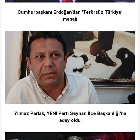
Cumhurbaşkanı Erdoğan’dan 'Terörsüz Türkiye'
mesajı
Yılmaz Parlak, YENİ Parti Seyhan İlçe Başkanlığı'na
aday oldu