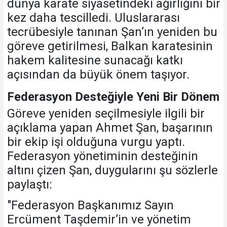
dünya karate siyasetindeki ağırlığını bir
kez daha tescilledi. Uluslararası
tecrübesiyle tanınan Şan’ın yeniden bu
göreve getirilmesi, Balkan karatesinin
hakem kalitesine sunacağı katkı
açısından da büyük önem taşıyor.
Federasyon Desteğiyle Yeni Bir Dönem
Göreve yeniden seçilmesiyle ilgili bir
açıklama yapan Ahmet Şan, başarının
bir ekip işi olduğuna vurgu yaptı.
Federasyon yönetiminin desteğinin
altını çizen Şan, duygularını şu sözlerle
paylaştı:
"Federasyon Başkanımız Sayın
Ercüment Taşdemir’in ve yönetim