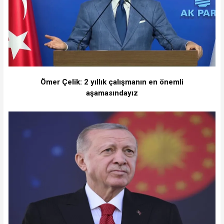
Ömer Çelik: 2 yıllık çalışmanın en önemli
aşamasındayız