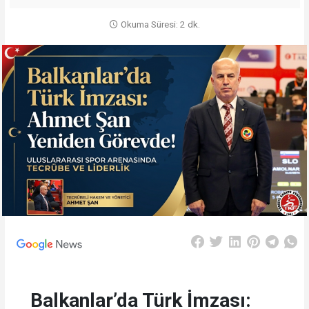
Okuma Süresi: 2 dk.
Balkanlar’da Türk İmzası: