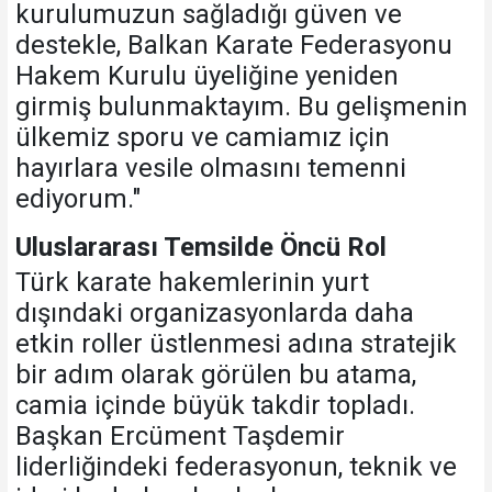
kurulumuzun sağladığı güven ve
destekle, Balkan Karate Federasyonu
Hakem Kurulu üyeliğine yeniden
girmiş bulunmaktayım. Bu gelişmenin
ülkemiz sporu ve camiamız için
hayırlara vesile olmasını temenni
ediyorum."
Uluslararası Temsilde Öncü Rol
Türk karate hakemlerinin yurt
dışındaki organizasyonlarda daha
etkin roller üstlenmesi adına stratejik
bir adım olarak görülen bu atama,
camia içinde büyük takdir topladı.
Başkan Ercüment Taşdemir
liderliğindeki federasyonun, teknik ve