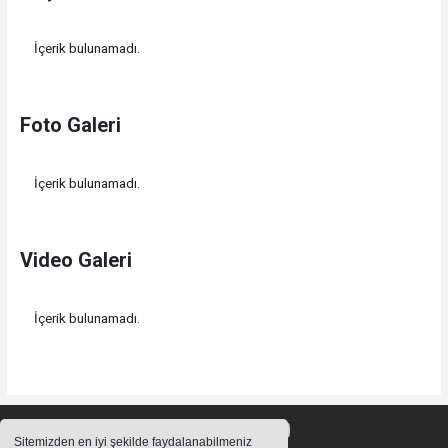
İçerik bulunamadı.
Foto Galeri
İçerik bulunamadı.
Video Galeri
İçerik bulunamadı.
Sitemizden en iyi şekilde faydalanabilmeniz