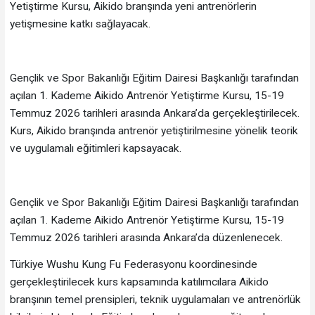
Yetiştirme Kursu, Aikido branşında yeni antrenörlerin
yetişmesine katkı sağlayacak.
Gençlik ve Spor Bakanlığı Eğitim Dairesi Başkanlığı tarafından
açılan 1. Kademe Aikido Antrenör Yetiştirme Kursu, 15-19
Temmuz 2026 tarihleri arasında Ankara’da gerçekleştirilecek.
Kurs, Aikido branşında antrenör yetiştirilmesine yönelik teorik
ve uygulamalı eğitimleri kapsayacak.
Gençlik ve Spor Bakanlığı Eğitim Dairesi Başkanlığı tarafından
açılan 1. Kademe Aikido Antrenör Yetiştirme Kursu, 15-19
Temmuz 2026 tarihleri arasında Ankara’da düzenlenecek.
Türkiye Wushu Kung Fu Federasyonu koordinesinde
gerçekleştirilecek kurs kapsamında katılımcılara Aikido
branşının temel prensipleri, teknik uygulamaları ve antrenörlük