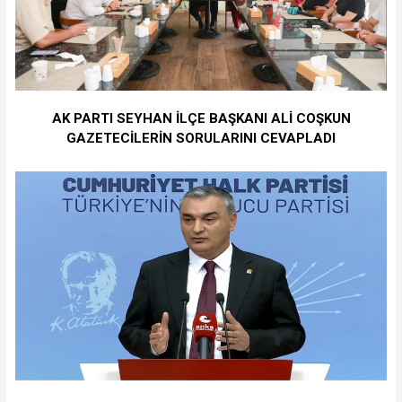
AK PARTI SEYHAN İLÇE BAŞKANI ALİ COŞKUN
GAZETECİLERİN SORULARINI CEVAPLADI