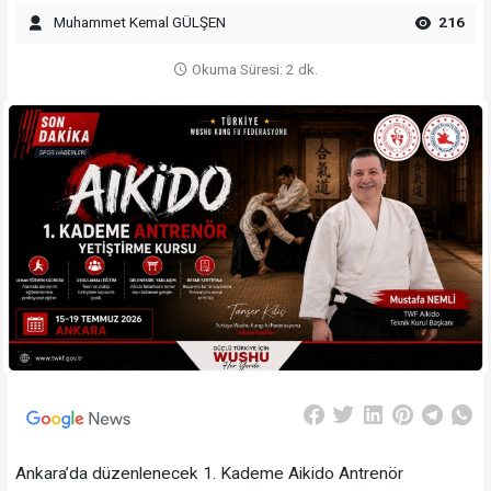
Muhammet Kemal GÜLŞEN
216
Okuma Süresi: 2 dk.
Ankara’da düzenlenecek 1. Kademe Aikido Antrenör