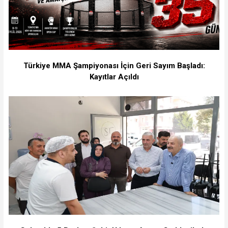
Türkiye MMA Şampiyonası İçin Geri Sayım Başladı:
Kayıtlar Açıldı