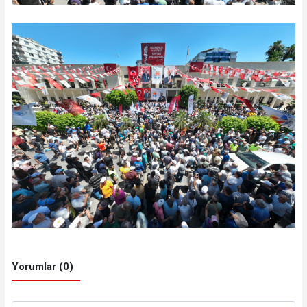
Yorumlar (0)